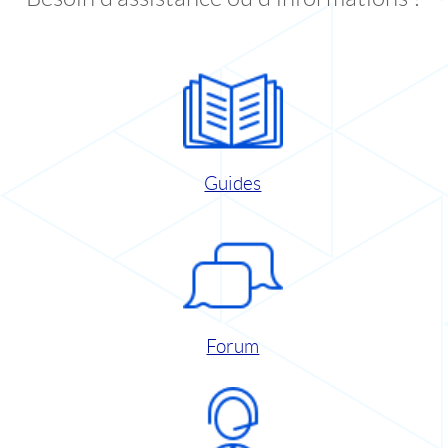
Guides
Forum